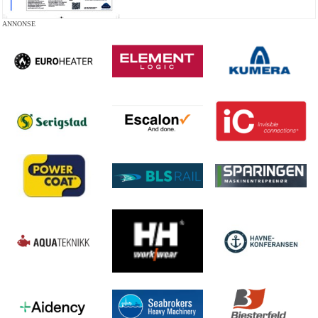
ANNONSE