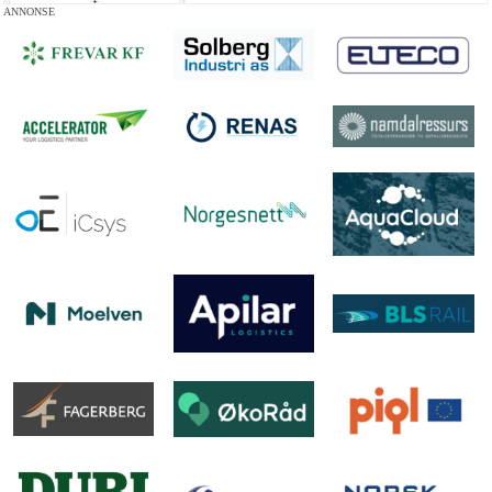
ANNONSE