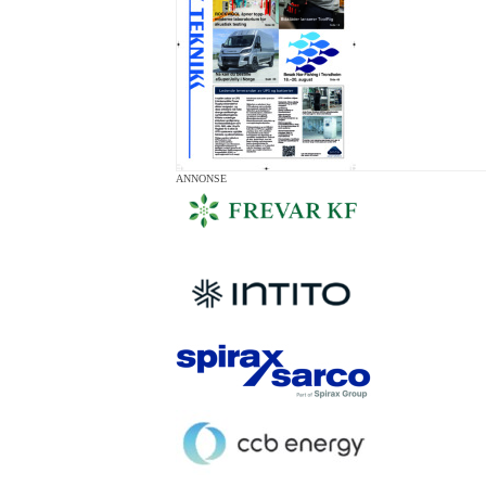
ANNONSE