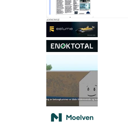
ANNONSE