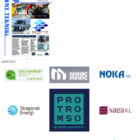
ANNONSE