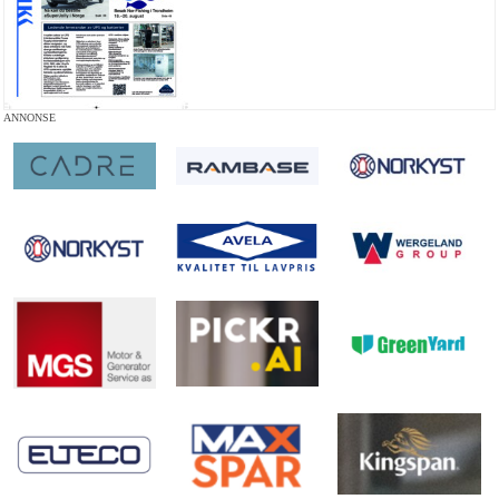
ANNONSE