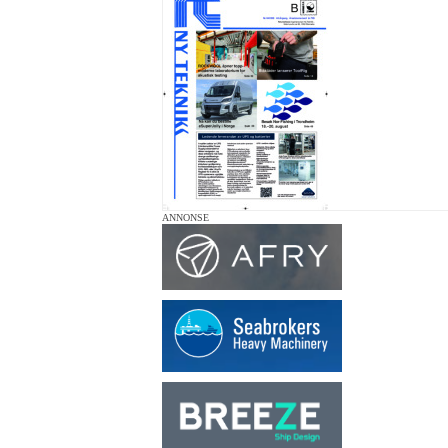
ANNONSE