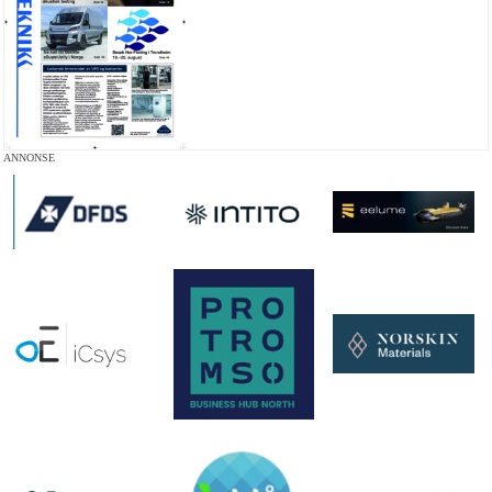
ANNONSE