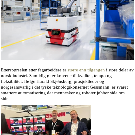
Etterspørselen etter fagarbeidere er
større enn tilgangen
i store deler av
norsk industri. Samtidig øker kravene til kvalitet, tempo og
fleksibilitet. Ifølge Harald Skjønsberg, prosjektleder og
norgesansvarlig i det tyske teknologikonsernet Gessmann, er svaret
smartere automatisering der mennesker og roboter jobber side om
side.