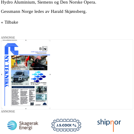
Hydro Aluminium, Siemens og Den Norske Opera.
Gessmann Norge ledes av Harald Skjønsberg.
« Tilbake
ANNONSE
ANNONSE