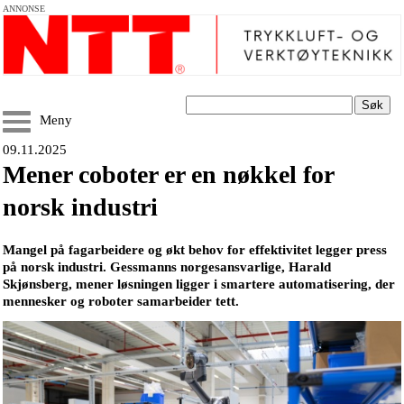
ANNONSE
Søk
Meny
09.11.2025
Mener coboter er en nøkkel for
norsk industri
Mangel på fagarbeidere og økt behov for effektivitet legger press
på norsk industri. Gessmanns norgesansvarlige, Harald
Skjønsberg, mener løsningen ligger i smartere automatisering, der
mennesker og roboter samarbeider tett.