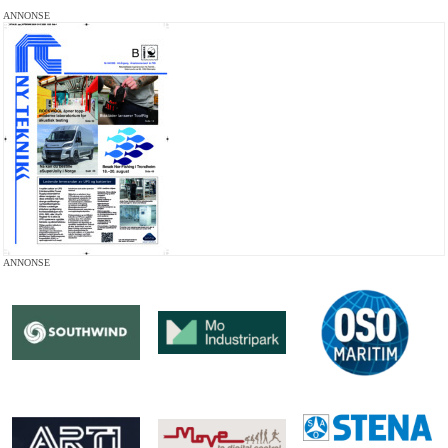
ANNONSE
ANNONSE