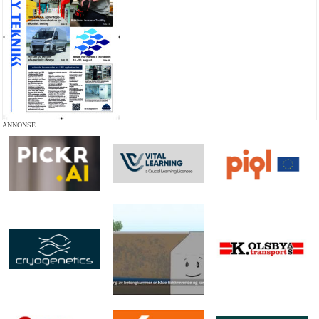
ANNONSE