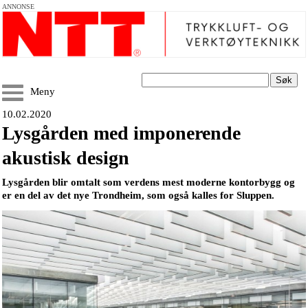
ANNONSE
Søk
Meny
10.02.2020
Lysgården med imponerende
akustisk design
Lysgården blir omtalt som verdens mest moderne kontorbygg og
er en del av det nye Trondheim, som også kalles for Sluppen.