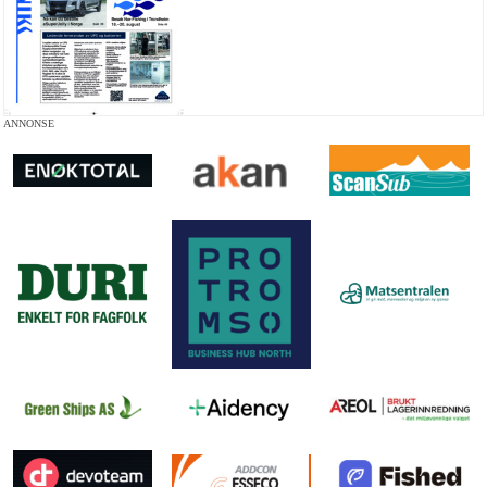
ANNONSE