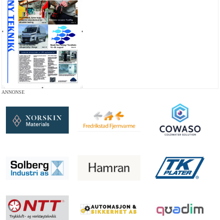
ANNONSE