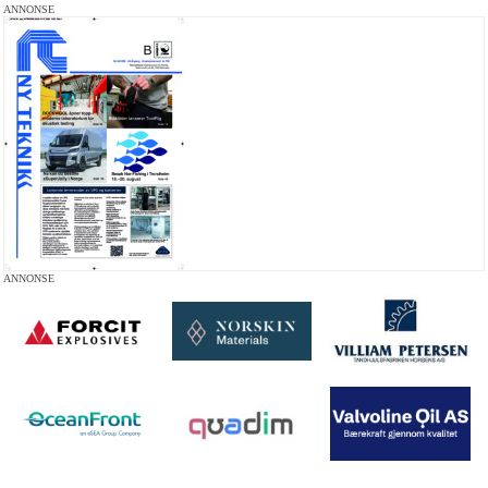
ANNONSE
ANNONSE