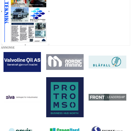
ANNONSE