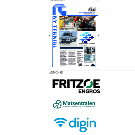
ANNONSE