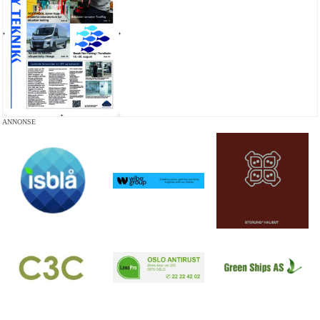
ANNONSE