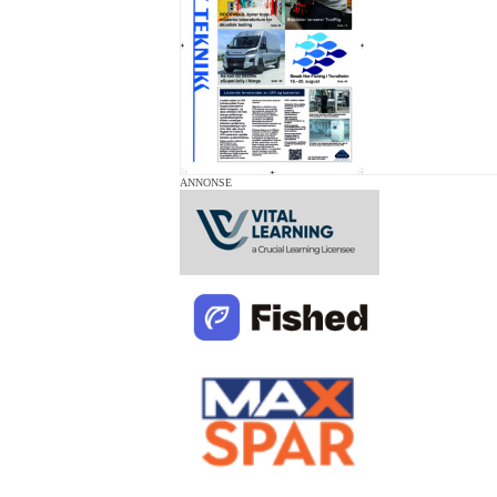
ANNONSE