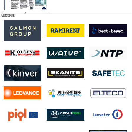
ANNONSE