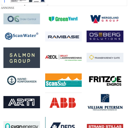
ANNONSE