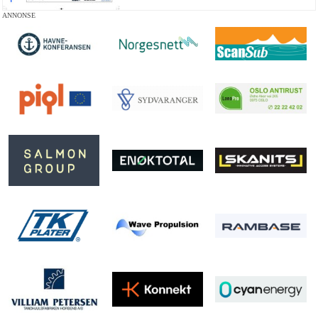
ANNONSE