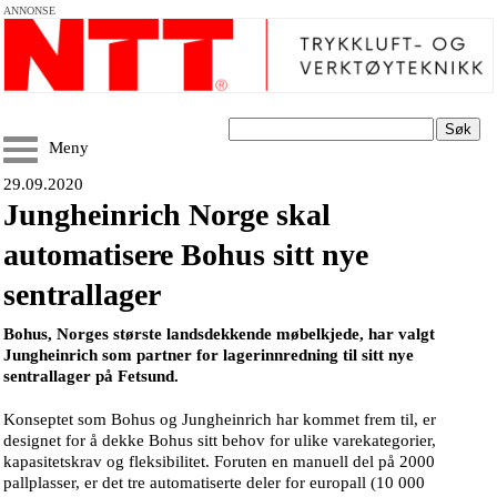
ANNONSE
Søk
Meny
29.09.2020
Jungheinrich Norge skal
automatisere Bohus sitt nye
sentrallager
Bohus, Norges største landsdekkende møbelkjede, har valgt
Jungheinrich som partner for lagerinnredning til sitt nye
sentrallager på Fetsund.
Konseptet som Bohus og Jungheinrich har kommet frem til, er
designet for å dekke Bohus sitt behov for ulike varekategorier,
kapasitetskrav og fleksibilitet. Foruten en manuell del på 2000
pallplasser, er det tre automatiserte deler for europall (10 000