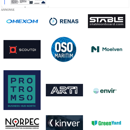
ANNONSE