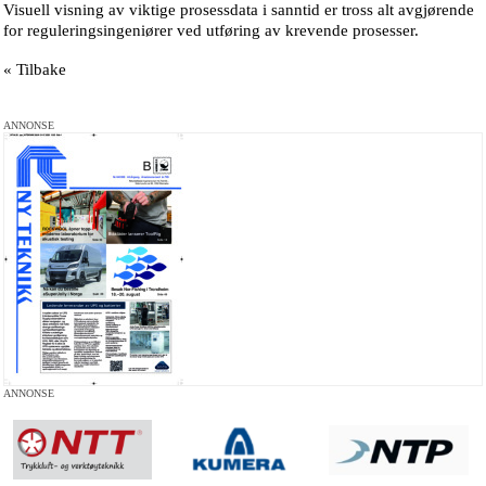
Visuell visning av viktige prosessdata i sanntid er tross alt avgjørende
for reguleringsingeniører ved utføring av krevende prosesser.
« Tilbake
ANNONSE
ANNONSE