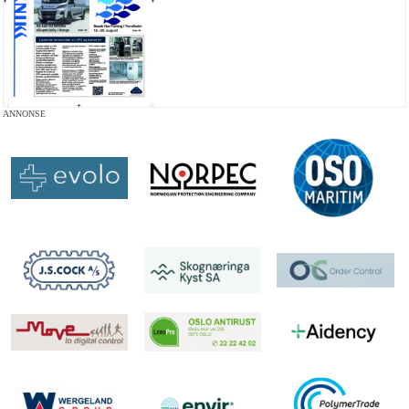
ANNONSE