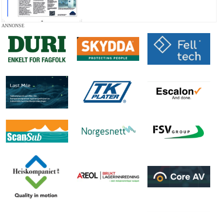
ANNONSE