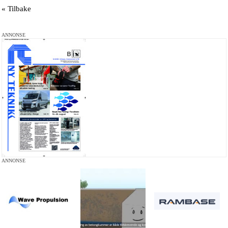
« Tilbake
ANNONSE
ANNONSE