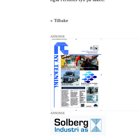
« Tilbake
ANNONSE
ANNONSE