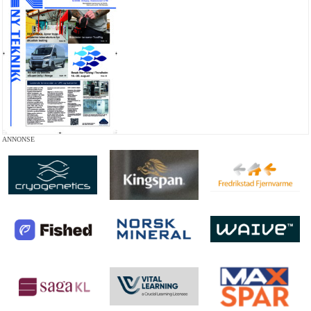
ANNONSE