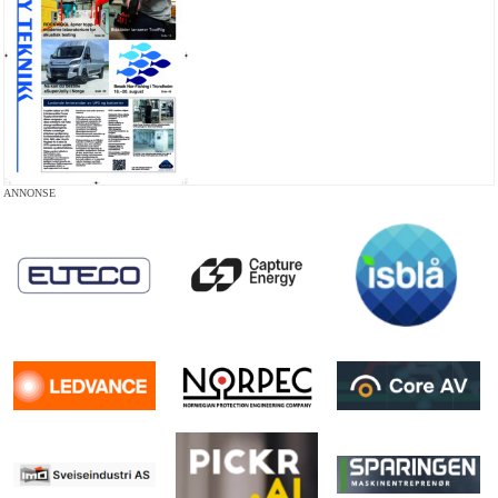
ANNONSE