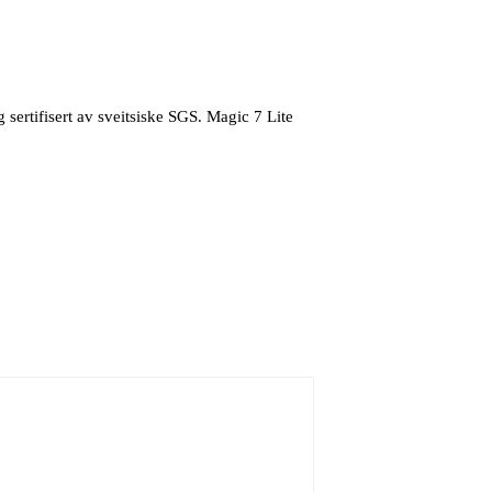
 sertifisert av sveitsiske SGS. Magic 7 Lite