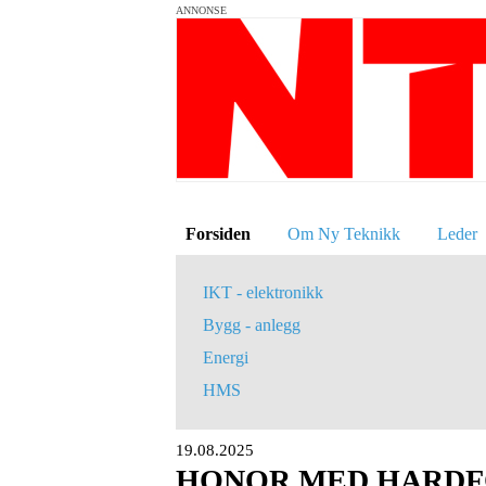
ANNONSE
Forsiden
Om Ny Teknikk
Leder
IKT - elektronikk
Bygg - anlegg
Energi
HMS
19.08.2025
HONOR MED HARDF