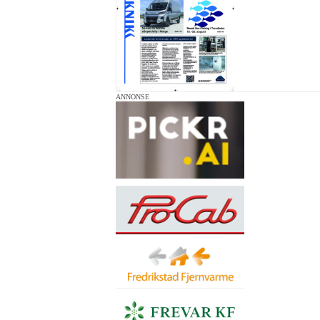
ANNONSE