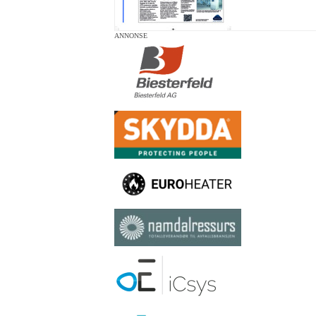
ANNONSE