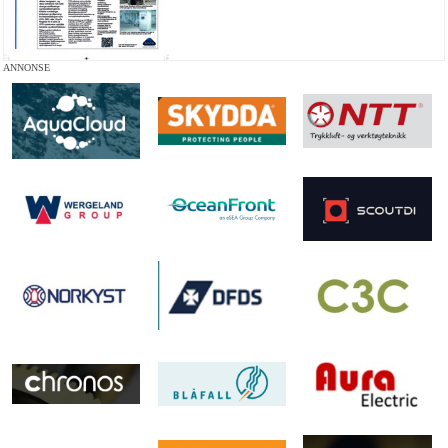
ANNONSE