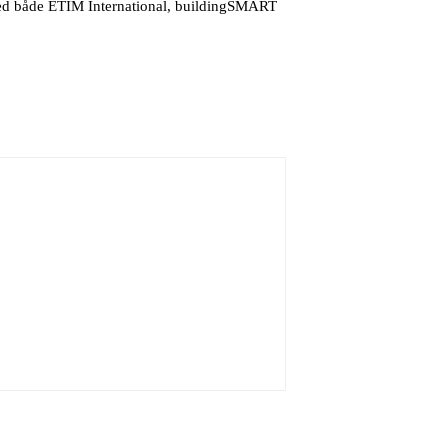
 med både ETIM International, buildingSMART