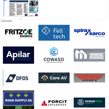
ANNONSE