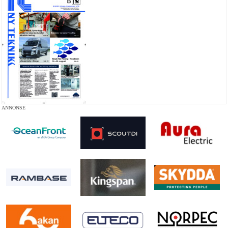
ANNONSE