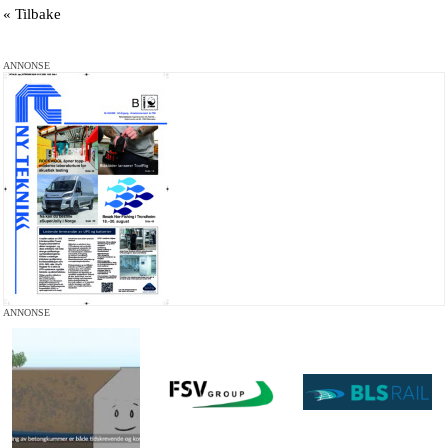
« Tilbake
ANNONSE
ANNONSE