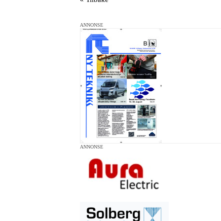
ANNONSE
ANNONSE