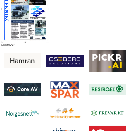
ANNONSE