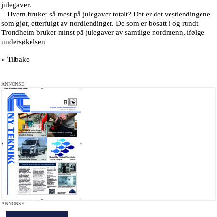
julegaver.
Hvem bruker så mest på julegaver totalt? Det er det vestlendingene
som gjør, etterfulgt av nordlendinger. De som er bosatt i og rundt
Trondheim bruker minst på julegaver av samtlige nordmenn, ifølge
undersøkelsen.
« Tilbake
ANNONSE
ANNONSE