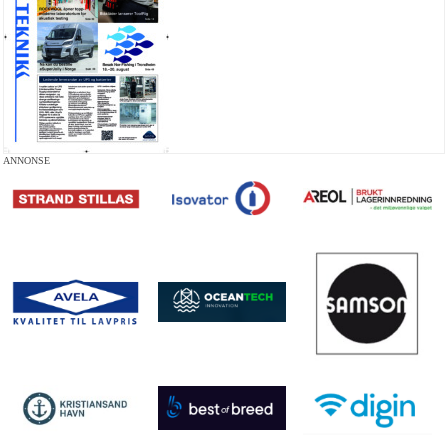
ANNONSE