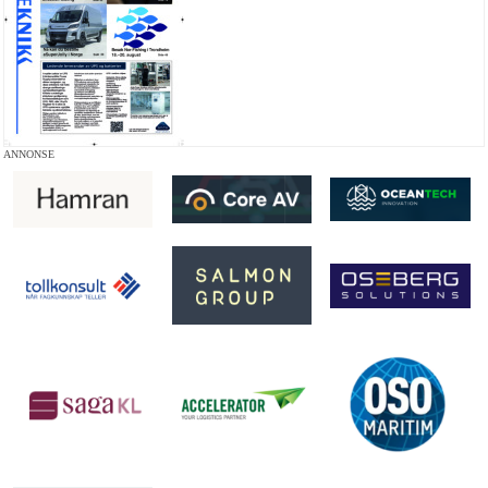
ANNONSE