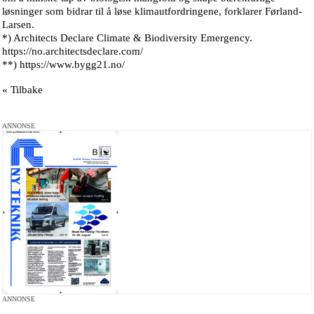
løsninger som bidrar til å løse klimautfordringene, forklarer Førland-
Larsen.
*) Architects Declare Climate & Biodiversity Emergency.
https://no.architectsdeclare.com/
**) https://www.bygg21.no/
« Tilbake
ANNONSE
ANNONSE