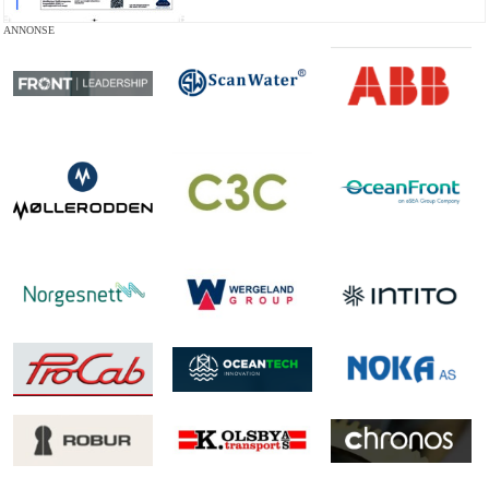
ANNONSE