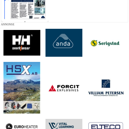
ANNONSE