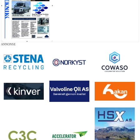
ANNONSE