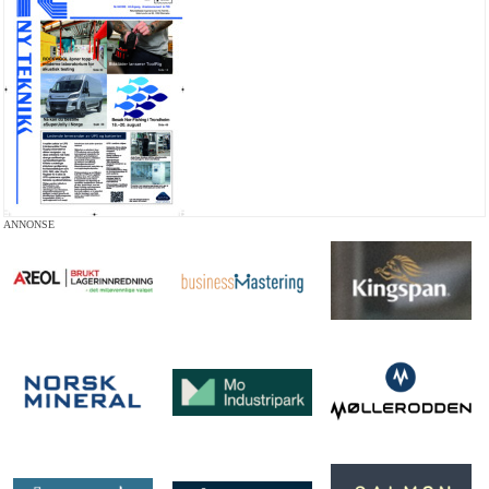
ANNONSE