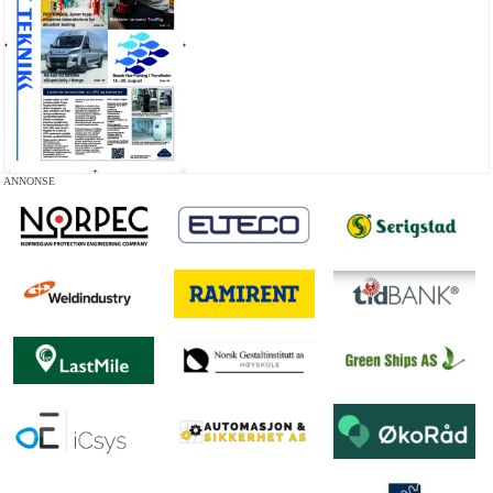
ANNONSE