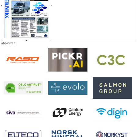
ANNONSE