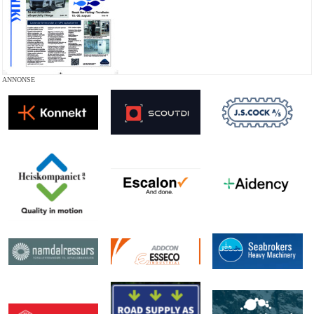
ANNONSE