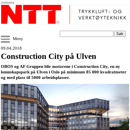
ANNONSE
Søk
Meny
09.04.2018
Construction City på Ulven
OBOS og AF Gruppen blir motorene i Construction City, en ny
kunnskapspark på Ulven i Oslo på minimum 85 000 kvadratmeter
og med plass til 5000 arbeidsplasser.