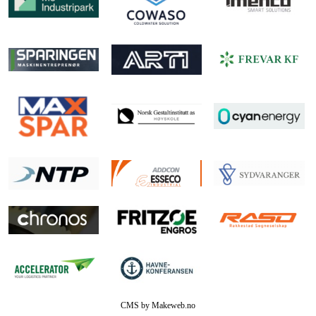
CMS by Makeweb.no