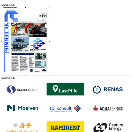
ANNONSE
ANNONSE